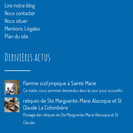
Lire notre blog
Nous contacter
Nous situer
Mentions Légales
Plan du site
Dernières actus
flamme scol’ympique à Sainte Marie
Ce matin, nous sommes descendus dans la cour pour accueillir...
reliques de Ste Marguerite-Marie Alacoque et St
Claude La Colombière
Passage des reliques de Ste Marguerite-Marie Alacoque et St
Claude...