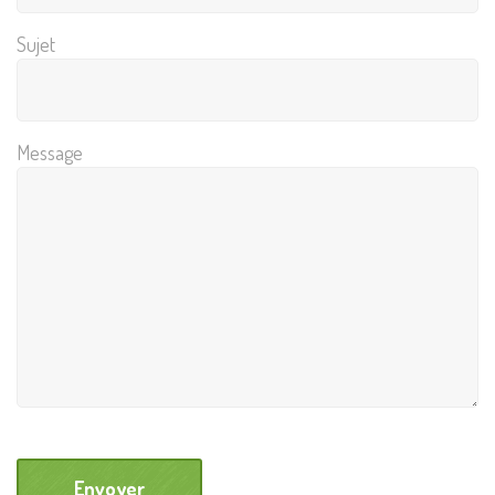
Sujet
Message