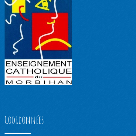
Coordonnées