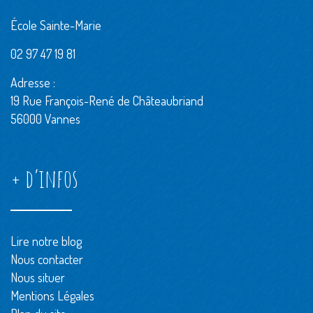
École Sainte-Marie
02 97 47 19 81
Adresse :
19 Rue François-René de Châteaubriand
56000 Vannes
+ d’infos
Lire notre blog
Nous contacter
Nous situer
Mentions Légales