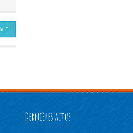
le
Dernières actus