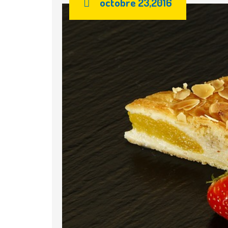
octobre 23,2016