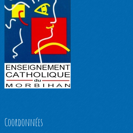
Coordonnées