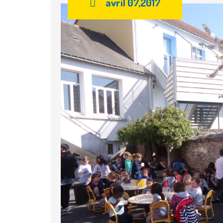
avril 07,2017