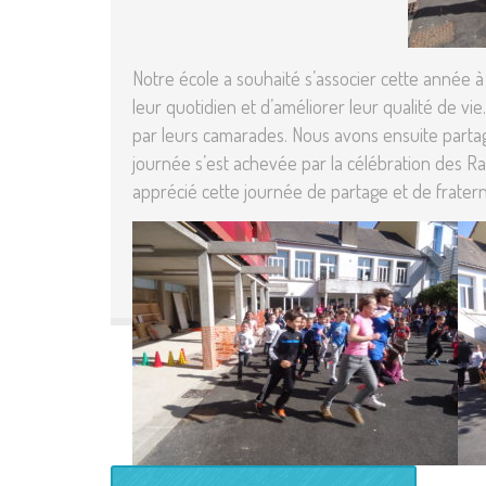
Notre école a souhaité s’associer cette année à
leur quotidien et d’améliorer leur qualité de v
par leurs camarades. Nous avons ensuite partagé 
journée s’est achevée par la célébration des 
apprécié cette journée de partage et de fratern