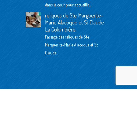
dans la cour pour accueillir...
reliques de Ste Marguerite-
Marie Alacoque et St Claude
La Colombière
Passage des reliques de Ste
Marguerite-Marie Alacoque et St
Claude...