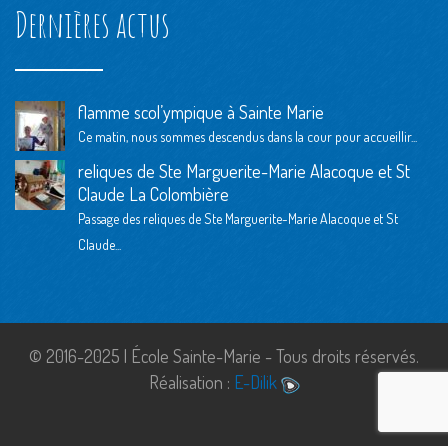
Dernières actus
flamme scol’ympique à Sainte Marie
Ce matin, nous sommes descendus dans la cour pour accueillir...
reliques de Ste Marguerite-Marie Alacoque et St
Claude La Colombière
Passage des reliques de Ste Marguerite-Marie Alacoque et St
Claude...
© 2016-2025 | École Sainte-Marie - Tous droits réservés.
Réalisation :
E-Dilik