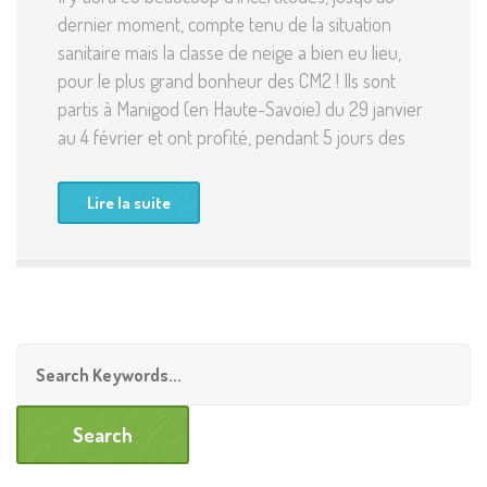
dernier moment, compte tenu de la situation
sanitaire mais la classe de neige a bien eu lieu,
pour le plus grand bonheur des CM2 ! Ils sont
partis à Manigod (en Haute-Savoie) du 29 janvier
au 4 février et ont profité, pendant 5 jours des
Lire la suite