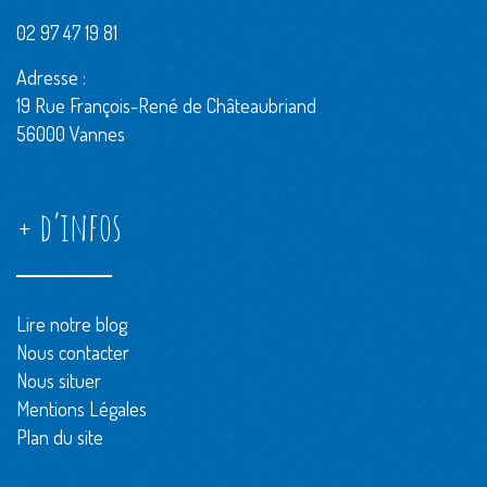
02 97 47 19 81
Adresse :
19 Rue François-René de Châteaubriand
56000 Vannes
+ d’infos
Lire notre blog
Nous contacter
Nous situer
Mentions Légales
Plan du site