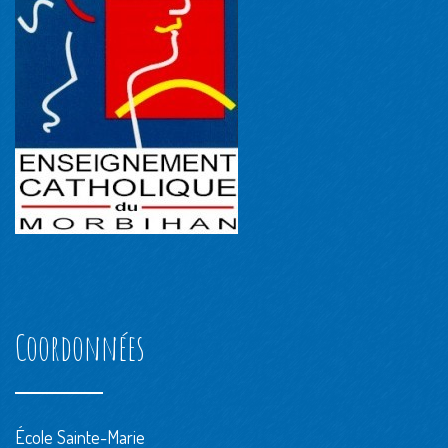
Coordonnées
École Sainte-Marie