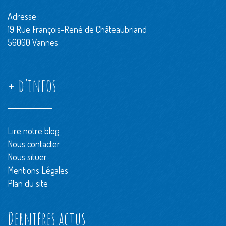
Adresse :
19 Rue François-René de Châteaubriand
56000 Vannes
+ d’infos
Lire notre blog
Nous contacter
Nous situer
Mentions Légales
Plan du site
Dernières actus