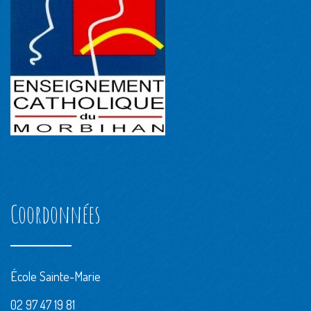
Coordonnées
École Sainte-Marie
02 97 47 19 81