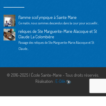
flamme scol’ympique à Sainte Marie
Ce matin, nous sommes descendus dans la cour pour accueillir...
reliques de Ste Marguerite-Marie Alacoque et St
Claude La Colombière
Passage des reliques de Ste Marguerite-Marie Alacoque et St
Claude...
© 2016-2025 | École Sainte-Marie - Tous droits réservés.
Réalisation :
E-Dilik