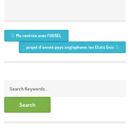
Ma rentrée avec l’UGSEL
projet d’année pays anglophone: les Etats Unis