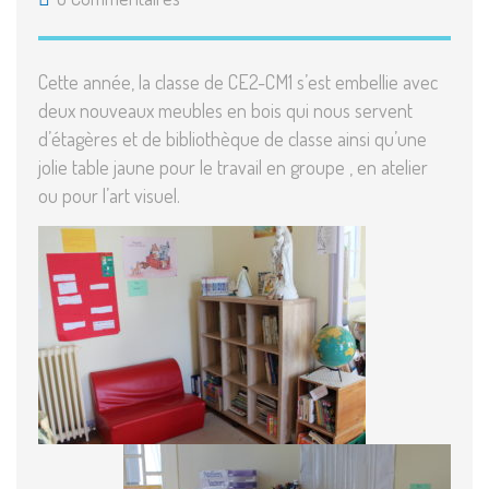
Cette année, la classe de CE2-CM1 s’est embellie avec
deux nouveaux meubles en bois qui nous servent
d’étagères et de bibliothèque de classe ainsi qu’une
jolie table jaune pour le travail en groupe , en atelier
ou pour l’art visuel.