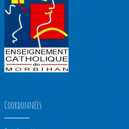
Coordonnées