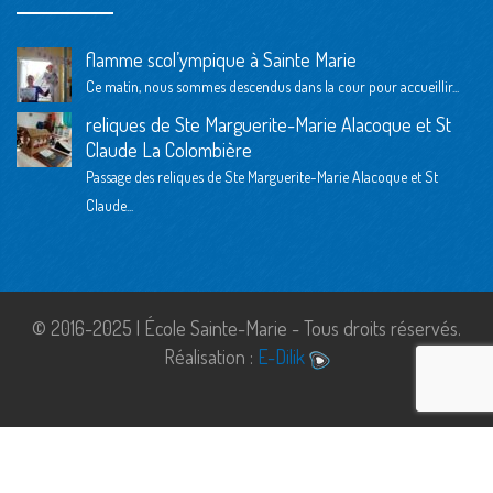
flamme scol’ympique à Sainte Marie
Ce matin, nous sommes descendus dans la cour pour accueillir...
reliques de Ste Marguerite-Marie Alacoque et St
Claude La Colombière
Passage des reliques de Ste Marguerite-Marie Alacoque et St
Claude...
© 2016-2025 | École Sainte-Marie - Tous droits réservés.
Réalisation :
E-Dilik