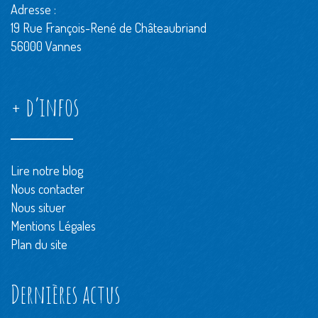
Adresse :
19 Rue François-René de Châteaubriand
56000 Vannes
+ d’infos
Lire notre blog
Nous contacter
Nous situer
Mentions Légales
Plan du site
Dernières actus