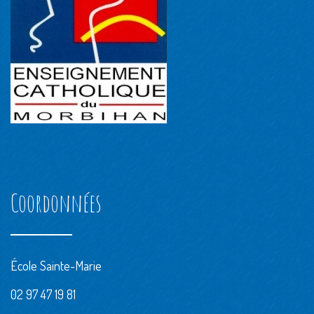
Coordonnées
École Sainte-Marie
02 97 47 19 81