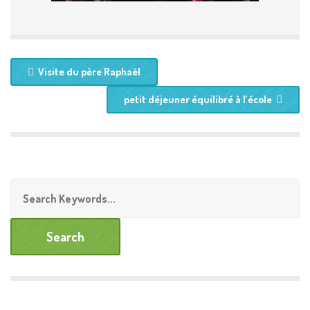
Visite du père Raphaël
petit déjeuner équilibré à l’école