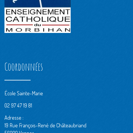
Coordonnées
École Sainte-Marie
02 97 47 19 81
Adresse :
19 Rue François-René de Châteaubriand