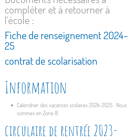
compléter et à retourner à
l’école :
Fiche de renseignement 2024-
25
contrat de scolarisation
Information
Calendrier des vacances scolaires 2024-2025 : Nous
sommes en Zone B.
circulaire de rentrée 2023-