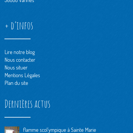
56000 Vannes
+ d’infos
Lire notre blog
Nous contacter
Nous situer
Mentions Légales
Plan du site
Dernières actus
flamme scol’ympique à Sainte Marie